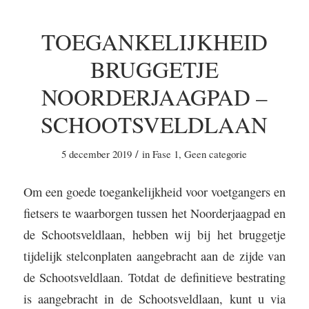
TOEGANKELIJKHEID
BRUGGETJE
NOORDERJAAGPAD –
SCHOOTSVELDLAAN
/
5 december 2019
in
Fase 1
,
Geen categorie
Om een goede toegankelijkheid voor voetgangers en
fietsers te waarborgen tussen het Noorderjaagpad en
de Schootsveldlaan, hebben wij bij het bruggetje
tijdelijk stelconplaten aangebracht aan de zijde van
de Schootsveldlaan. Totdat de definitieve bestrating
is aangebracht in de Schootsveldlaan, kunt u via