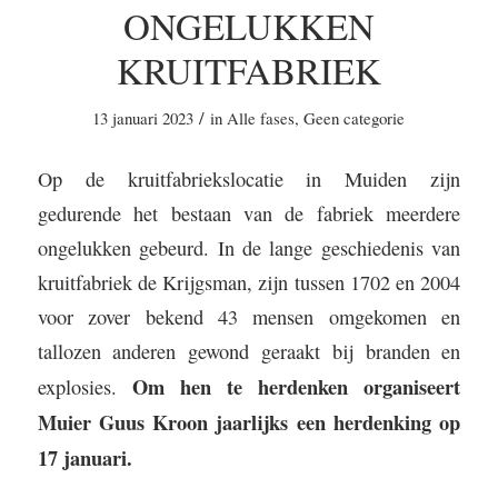
ONGELUKKEN
KRUITFABRIEK
/
13 januari 2023
in
Alle fases
,
Geen categorie
Op de kruitfabriekslocatie in Muiden zijn
gedurende het bestaan van de fabriek meerdere
ongelukken gebeurd. In de lange geschiedenis van
kruitfabriek de Krijgsman, zijn tussen 1702 en 2004
voor zover bekend 43 mensen omgekomen en
tallozen anderen gewond geraakt bij branden en
Om hen te herdenken organiseert
explosies.
Muier Guus Kroon jaarlijks een herdenking op
17 januari.