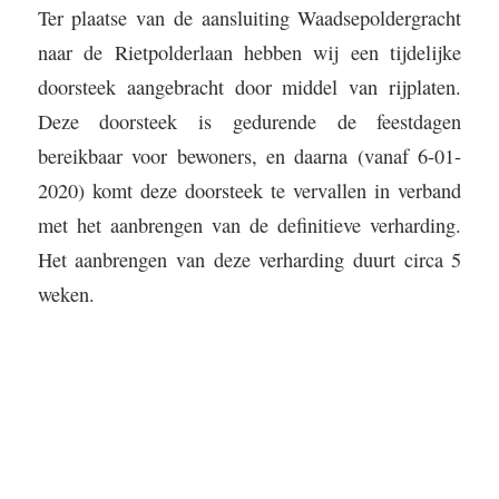
Ter plaatse van de aansluiting Waadsepoldergracht
naar de Rietpolderlaan hebben wij een tijdelijke
doorsteek aangebracht door middel van rijplaten.
Deze doorsteek is gedurende de feestdagen
bereikbaar voor bewoners, en daarna (vanaf 6-01-
2020) komt deze doorsteek te vervallen in verband
met het aanbrengen van de definitieve verharding.
Het aanbrengen van deze verharding duurt circa 5
weken.