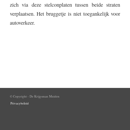
zich via deze stelconplaten tussen beide straten
verplaatsen. Het bruggetje is niet toegankelijk voor
autoverkeer.
© Copyright - De Krijgsman Muiden
Privacybeleid