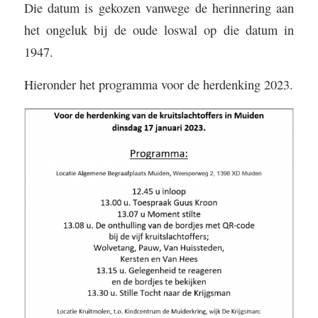
Die datum is gekozen vanwege de herinnering aan
het ongeluk bij de oude loswal op die datum in
1947.
Hieronder het programma voor de herdenking 2023.