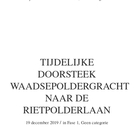
TIJDELIJKE
DOORSTEEK
WAADSEPOLDERGRACHT
NAAR DE
RIETPOLDERLAAN
/
19 december 2019
in
Fase 1
,
Geen categorie