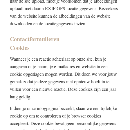
naar de site upload, moet je voorkomen dat je afbeeldingen
uploadt met daarin EXIF GPS locatie gegevens. Bezoekers
van de website kunnen de afbeeldingen van de website
downloaden en de locatiegegevens inzien.
Contactformulieren
Cookies
Wanneer je een reactie achterlaat op onze site, kun je
aangeven of je naam, je e-mailadres en website in een
cookie opgeslagen mogen worden. Dit doen we voor jouw
gemak zodat je deze gegevens niet opnieuw hoeft in te
vullen voor een nieuwe reactie. Deze cookies zijn een jaar
lang geldig.
Indien je onze inlogpagina bezoekt, slaan we een tijdelijke
cookie op om te controleren of je browser cookies
accepteert. Deze cookie bevat geen persoonlijke gegevens