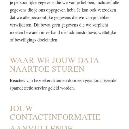
je persoonlijke gegevens die we van je hebben, inclusief alle
gegevens die je ons opgegeven hebt. Je kan ook verzoeken
dat we alle persoonlijke gegevens die we van je hebben
verwijderen. Dit bevat geen gegevens die we verplicht
moeten bewaren in verband met administratieve, wettelijke
of beveiligings doeleinden.
WAAR WE JOUW DATA
NAARTOE STUREN
Reacties van bezoekers kunnen door een geautomatiseerde
spamdetectie service geleid worden.
JOUW
CONTACTINFORMATIE
AANVULLENDE