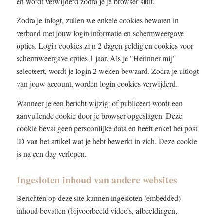
en wordt verwijderd zodra je je browser sluit.
Zodra je inlogt, zullen we enkele cookies bewaren in
verband met jouw login informatie en schermweergave
opties. Login cookies zijn 2 dagen geldig en cookies voor
schermweergave opties 1 jaar. Als je "Herinner mij"
selecteert, wordt je login 2 weken bewaard. Zodra je uitlogt
van jouw account, worden login cookies verwijderd.
Wanneer je een bericht wijzigt of publiceert wordt een
aanvullende cookie door je browser opgeslagen. Deze
cookie bevat geen persoonlijke data en heeft enkel het post
ID van het artikel wat je hebt bewerkt in zich. Deze cookie
is na een dag verlopen.
Ingesloten inhoud van andere websites
Berichten op deze site kunnen ingesloten (embedded)
inhoud bevatten (bijvoorbeeld video’s, afbeeldingen,