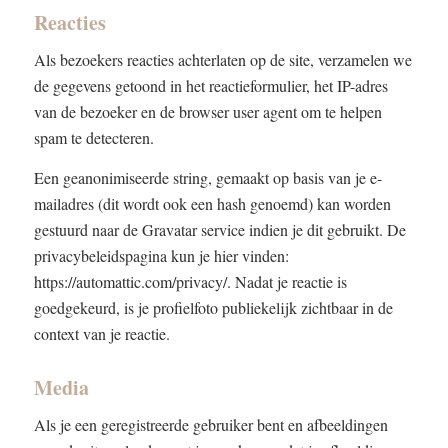
Reacties
Als bezoekers reacties achterlaten op de site, verzamelen we
de gegevens getoond in het reactieformulier, het IP-adres
van de bezoeker en de browser user agent om te helpen
spam te detecteren.
Een geanonimiseerde string, gemaakt op basis van je e-
mailadres (dit wordt ook een hash genoemd) kan worden
gestuurd naar de Gravatar service indien je dit gebruikt. De
privacybeleidspagina kun je hier vinden:
https://automattic.com/privacy/. Nadat je reactie is
goedgekeurd, is je profielfoto publiekelijk zichtbaar in de
context van je reactie.
Media
Als je een geregistreerde gebruiker bent en afbeeldingen