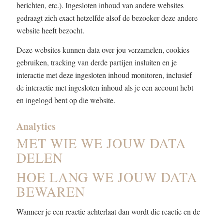
berichten, etc.). Ingesloten inhoud van andere websites
gedraagt zich exact hetzelfde alsof de bezoeker deze andere
website heeft bezocht.
Deze websites kunnen data over jou verzamelen, cookies
gebruiken, tracking van derde partijen insluiten en je
interactie met deze ingesloten inhoud monitoren, inclusief
de interactie met ingesloten inhoud als je een account hebt
en ingelogd bent op die website.
Analytics
MET WIE WE JOUW DATA
DELEN
HOE LANG WE JOUW DATA
BEWAREN
Wanneer je een reactie achterlaat dan wordt die reactie en de