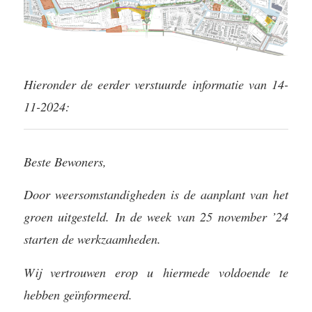
Hieronder de eerder verstuurde informatie van 14-
11-2024:
Beste Bewoners,
Door weersomstandigheden is de aanplant van het
groen uitgesteld. In de week van 25 november ’24
starten de werkzaamheden.
Wij vertrouwen erop u hiermede voldoende te
hebben geïnformeerd.