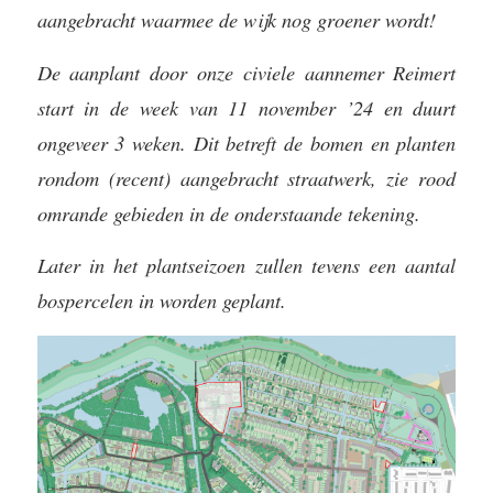
aangebracht waarmee de wijk nog groener wordt!
De aanplant door onze civiele aannemer Reimert
start in de week van 11 november ’24 en duurt
ongeveer 3 weken. Dit betreft de bomen en planten
rondom (recent) aangebracht straatwerk, zie rood
omrande gebieden in de onderstaande tekening.
Later in het plantseizoen zullen tevens een aantal
bospercelen in worden geplant.