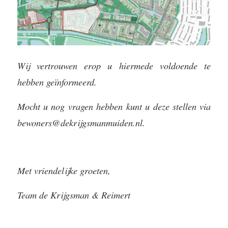
Wij vertrouwen erop u hiermede voldoende te
hebben geïnformeerd.
Mocht u nog vragen hebben kunt u deze stellen via
bewoners@dekrijgsmanmuiden.nl.
Met vriendelijke groeten,
Team de Krijgsman & Reimert