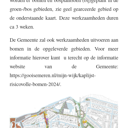
groen-/bos gebieden, zie geel gearceerde gebied op
de onderstaande kaart. Deze werkzaamheden duren
ca 3 weken.
De Gemeente zal ook werkzaamheden uitvoeren aan
bomen in de opgeleverde gebieden. Voor meer
informatie hierover kunt u terecht op de informatie
website van de Gemeente:
https://gooisemeren.nl/mijn-wijk/kaplijst-
risicovolle-bomen-2024/
.