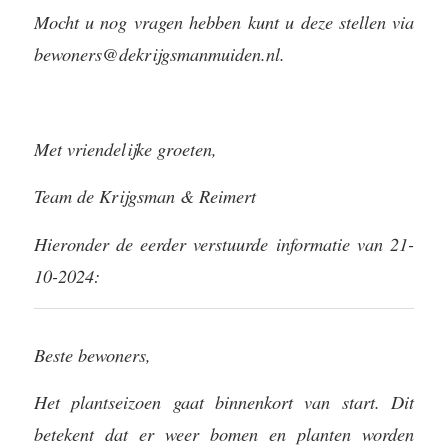
Mocht u nog vragen hebben kunt u deze stellen via
bewoners@dekrijgsmanmuiden.nl.
Met vriendelijke groeten,
Team de Krijgsman & Reimert
Hieronder de eerder verstuurde informatie van 21-
10-2024:
Beste bewoners,
Het plantseizoen gaat binnenkort van start. Dit
betekent dat er weer bomen en planten worden