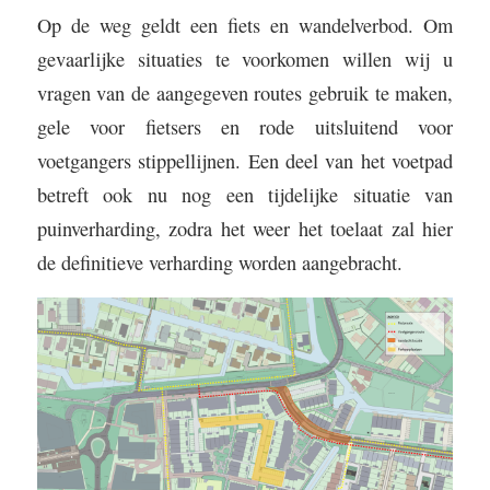
Op de weg geldt een fiets en wandelverbod. Om
gevaarlijke situaties te voorkomen willen wij u
vragen van de aangegeven routes gebruik te maken,
gele voor fietsers en rode uitsluitend voor
voetgangers stippellijnen. Een deel van het voetpad
betreft ook nu nog een tijdelijke situatie van
puinverharding, zodra het weer het toelaat zal hier
de definitieve verharding worden aangebracht.