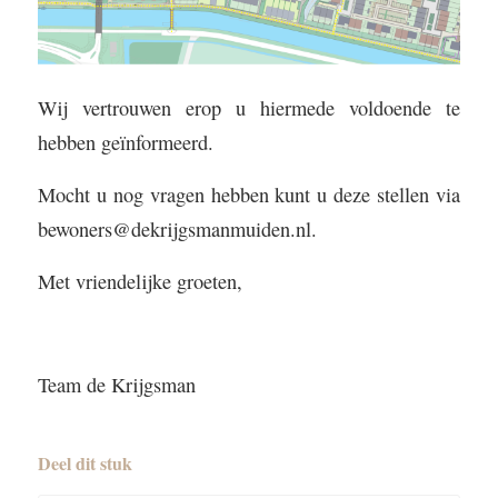
Wij vertrouwen erop u hiermede voldoende te
hebben geïnformeerd.
Mocht u nog vragen hebben kunt u deze stellen via
bewoners@dekrijgsmanmuiden.nl.
Met vriendelijke groeten,
Team de Krijgsman
Deel dit stuk