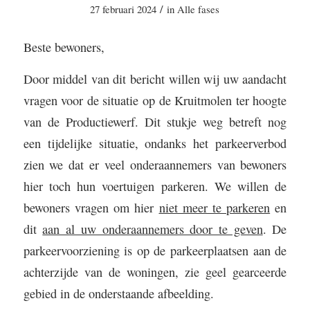
/
27 februari 2024
in
Alle fases
Beste bewoners,
Door middel van dit bericht willen wij uw aandacht
vragen voor de situatie op de Kruitmolen ter hoogte
van de Productiewerf. Dit stukje weg betreft nog
een tijdelijke situatie, ondanks het parkeerverbod
zien we dat er veel onderaannemers van bewoners
hier toch hun voertuigen parkeren. We willen de
bewoners vragen om hier
niet meer te parkeren
en
dit
aan al uw onderaannemers door te geven
. De
parkeervoorziening is op de parkeerplaatsen aan de
achterzijde van de woningen, zie geel gearceerde
gebied in de onderstaande afbeelding.