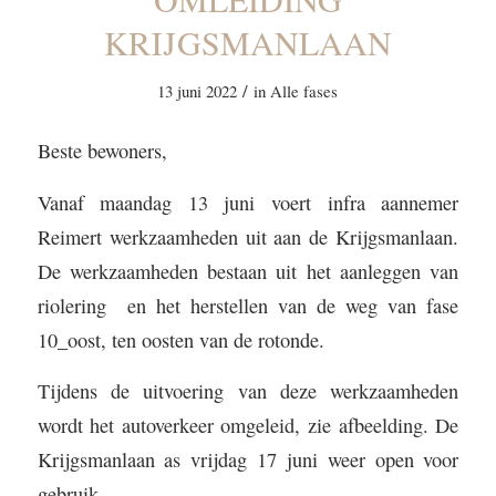
KRIJGSMANLAAN
/
13 juni 2022
in
Alle fases
Beste bewoners,
Vanaf maandag 13 juni voert infra aannemer
Reimert werkzaamheden uit aan de Krijgsmanlaan.
De werkzaamheden bestaan uit het aanleggen van
riolering en het herstellen van de weg van fase
10_oost, ten oosten van de rotonde.
Tijdens de uitvoering van deze werkzaamheden
wordt het autoverkeer omgeleid, zie afbeelding. De
Krijgsmanlaan as vrijdag 17 juni weer open voor
gebruik.