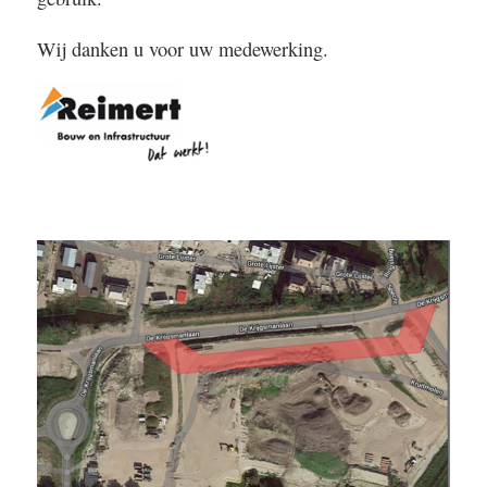
Wij danken u voor uw medewerking.