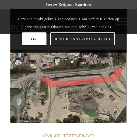
Preview Krijgsman Experience
Deze site maakt gebruik van cookies. Door verder te surfen op
deze site gaat u akkoord met ons gebruik van cookies.
OK
BEKIJK ONS PRIVACYBELEID
OMLEIDING