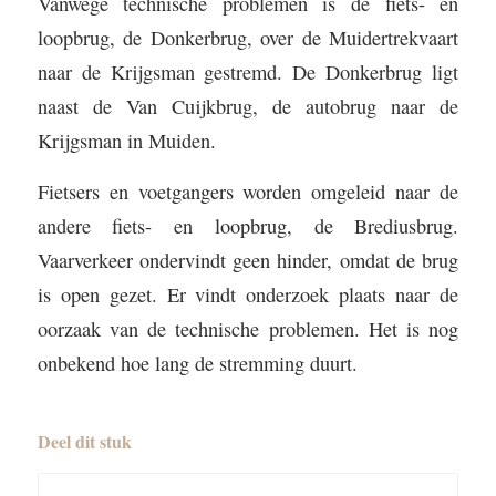
Vanwege technische problemen is de fiets- en
loopbrug, de Donkerbrug, over de Muidertrekvaart
naar de Krijgsman gestremd. De Donkerbrug ligt
naast de Van Cuijkbrug, de autobrug naar de
Krijgsman in Muiden.
Fietsers en voetgangers worden omgeleid naar de
andere fiets- en loopbrug, de Brediusbrug.
Vaarverkeer ondervindt geen hinder, omdat de brug
is open gezet. Er vindt onderzoek plaats naar de
oorzaak van de technische problemen. Het is nog
onbekend hoe lang de stremming duurt.
Deel dit stuk