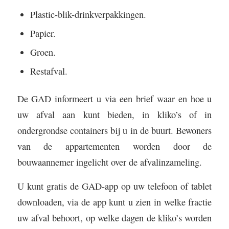
Plastic-blik-drinkverpakkingen.
Papier.
Groen.
Restafval.
De GAD informeert u via een brief waar en hoe u
uw afval aan kunt bieden, in kliko’s of in
ondergrondse containers bij u in de buurt. Bewoners
van de appartementen worden door de
bouwaannemer ingelicht over de afvalinzameling.
U kunt gratis de GAD-app op uw telefoon of tablet
downloaden, via de app kunt u zien in welke fractie
uw afval behoort, op welke dagen de kliko’s worden