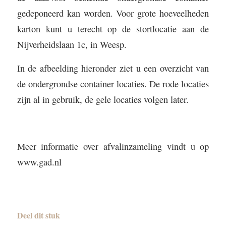
gedeponeerd kan worden. Voor grote hoeveelheden
karton kunt u terecht op de stortlocatie aan de
Nijverheidslaan 1c, in Weesp.
In de afbeelding hieronder ziet u een overzicht van
de ondergrondse container locaties. De rode locaties
zijn al in gebruik, de gele locaties volgen later.
Meer informatie over afvalinzameling vindt u op
www.gad.nl
Deel dit stuk