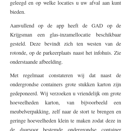
geleegd en op welke locaties u uw afval aan kunt
bieden.
Aanvullend op de app heeft de GAD op de
Krijgsman een glas-inzamellocatie beschikbaar
gesteld. Deze bevindt zich ten westen van de
rotonde, op de parkeerplaats naast het infohuis. Zie
onderstaande afbeelding.
Met regelmaat constateren wij dat naast de
ondergrondse containers grote stukken karton zijn
gedeponeerd. Wij verzoeken u vriendelijk om grote
hoeveelheden karton, van bijvoorbeeld een
meubelverpakking, zelf naar de stort te brengen en
geringe hoeveelheden klein te maken zodat deze in
de daarvoor bestemde ondergrondse container