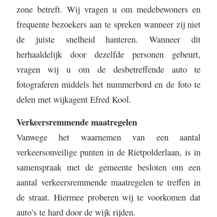
zone betreft. Wij vragen u om medebewoners en
frequente bezoekers aan te spreken wanneer zij niet
de juiste snelheid hanteren. Wanneer dit
herhaaldelijk door dezelfde personen gebeurt,
vragen wij u om de desbetreffende auto te
fotograferen middels het nummerbord en de foto te
delen met
wijkagent Efred Kool
.
Verkeersremmende maatregelen
Vanwege het waarnemen van een aantal
verkeersonveilige punten in de Rietpolderlaan, is in
samenspraak met de gemeente besloten om een
aantal verkeersremmende maatregelen te treffen in
de straat. Hiermee proberen wij te voorkomen dat
auto’s te hard door de wijk rijden.