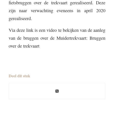
fietsbruggen over de trekvaart gerealiseerd. Deze
zijn naar verwachting eveneens in april 2020
gerealiseerd.
Via deze link is een video te bekijken van de aanleg
van de bruggen over de Muidertrekvaart:
Bruggen
over de trekvaart
Deel dit stuk