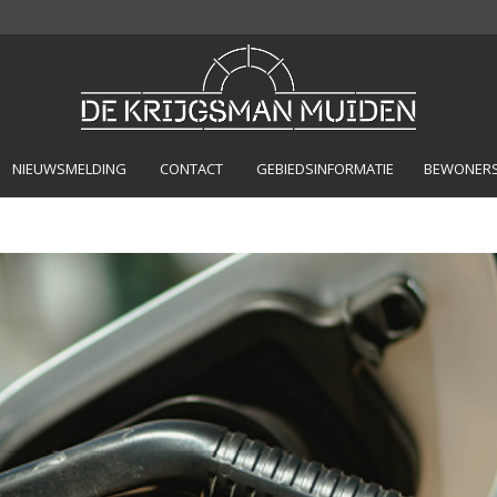
NIEUWSMELDING
CONTACT
GEBIEDSINFORMATIE
BEWONERSP