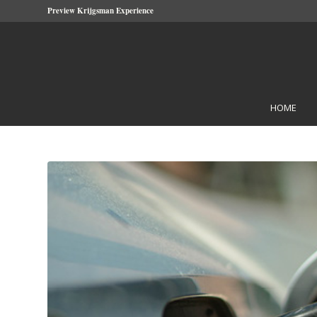
Preview Krijgsman Experience
HOME