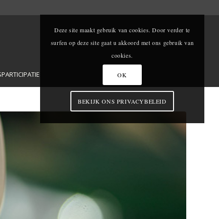
Deze site maakt gebruik van cookies. Door verder te
surfen op deze site gaat u akkoord met ons gebruik van
cookies.
ARTICIPATIE
OK
BEKIJK ONS PRIVACYBELEID