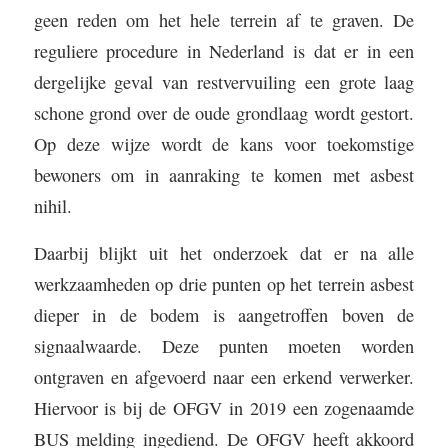
geen reden om het hele terrein af te graven. De
reguliere procedure in Nederland is dat er in een
dergelijke geval van restvervuiling een grote laag
schone grond over de oude grondlaag wordt gestort.
Op deze wijze wordt de kans voor toekomstige
bewoners om in aanraking te komen met asbest
nihil.
Daarbij blijkt uit het onderzoek dat er na alle
werkzaamheden op drie punten op het terrein asbest
dieper in de bodem is aangetroffen boven de
signaalwaarde. Deze punten moeten worden
ontgraven en afgevoerd naar een erkend verwerker.
Hiervoor is bij de OFGV in 2019 een zogenaamde
BUS melding ingediend. De OFGV heeft akkoord