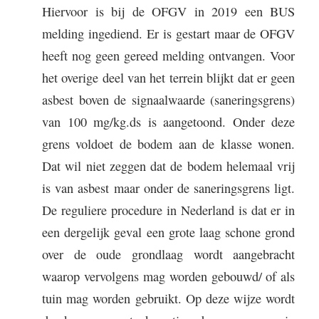
Hiervoor is bij de OFGV in 2019 een BUS
melding ingediend. Er is gestart maar de OFGV
heeft nog geen gereed melding ontvangen. Voor
het overige deel van het terrein blijkt dat er geen
asbest boven de signaalwaarde (saneringsgrens)
van 100 mg/kg.ds is aangetoond. Onder deze
grens voldoet de bodem aan de klasse wonen.
Dat wil niet zeggen dat de bodem helemaal vrij
is van asbest maar onder de saneringsgrens ligt.
De reguliere procedure in Nederland is dat er in
een dergelijk geval een grote laag schone grond
over de oude grondlaag wordt aangebracht
waarop vervolgens mag worden gebouwd/ of als
tuin mag worden gebruikt. Op deze wijze wordt