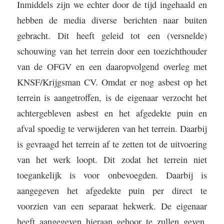
Inmiddels zijn we echter door de tijd ingehaald en
hebben de media diverse berichten naar buiten
gebracht. Dit heeft geleid tot een (versnelde)
schouwing van het terrein door een toezichthouder
van de OFGV en een daaropvolgend overleg met
KNSF/Krijgsman CV. Omdat er nog asbest op het
terrein is aangetroffen, is de eigenaar verzocht het
achtergebleven asbest en het afgedekte puin en
afval spoedig te verwijderen van het terrein. Daarbij
is gevraagd het terrein af te zetten tot de uitvoering
van het werk loopt. Dit zodat het terrein niet
toegankelijk is voor onbevoegden. Daarbij is
aangegeven het afgedekte puin per direct te
voorzien van een separaat hekwerk. De eigenaar
heeft aangegeven hieraan gehoor te zullen geven.