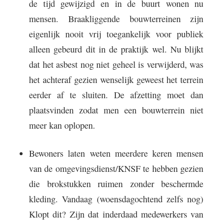
de tijd gewijzigd en in de buurt wonen nu
mensen. Braakliggende bouwterreinen zijn
eigenlijk nooit vrij toegankelijk voor publiek
alleen gebeurd dit in de praktijk wel. Nu blijkt
dat het asbest nog niet geheel is verwijderd, was
het achteraf gezien wenselijk geweest het terrein
eerder af te sluiten. De afzetting moet dan
plaatsvinden zodat men een bouwterrein niet
meer kan oplopen.
Bewoners laten weten meerdere keren mensen
van de omgevingsdienst/KNSF te hebben gezien
die brokstukken ruimen zonder beschermde
kleding. Vandaag (woensdagochtend zelfs nog)
Klopt dit? Zijn dat inderdaad medewerkers van