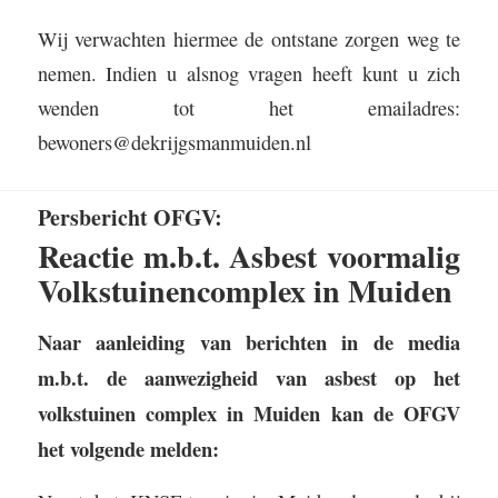
Wij verwachten hiermee de ontstane zorgen weg te
nemen. Indien u alsnog vragen heeft kunt u zich
wenden tot het emailadres:
bewoners@dekrijgsmanmuiden.nl
Persbericht OFGV:
Reactie m.b.t. Asbest voormalig
Volkstuinencomplex in Muiden
Naar aanleiding van berichten in de media
m.b.t. de aanwezigheid van asbest op het
volkstuinen complex in Muiden kan de OFGV
het volgende melden: