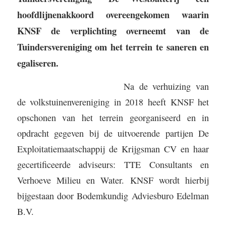
hoofdlijnenakkoord overeengekomen waarin
KNSF de verplichting overneemt van de
Tuindersvereniging om het terrein te saneren en
egaliseren.
Na de verhuizing van
de volkstuinenvereniging in 2018 heeft KNSF het
opschonen van het terrein georganiseerd en in
opdracht gegeven bij de uitvoerende partijen De
Exploitatiemaatschappij de Krijgsman CV en haar
gecertificeerde adviseurs: TTE Consultants en
Verhoeve Milieu en Water. KNSF wordt hierbij
bijgestaan door Bodemkundig Adviesburo Edelman
B.V.