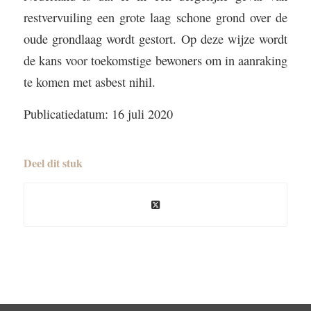
restvervuiling een grote laag schone grond over de
oude grondlaag wordt gestort. Op deze wijze wordt
de kans voor toekomstige bewoners om in aanraking
te komen met asbest nihil.
Publicatiedatum: 16 juli 2020
Deel dit stuk