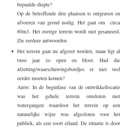
bepaalde diepte?
Op de betreffende drie plaatsen is ontgraven en
afvoeren van grond nodig. Het gaat om
circa
80m3. Het overige terrein wordt niet gesaneerd.
Zie eerdere antwoorden
Het terrein gaat nu afgezet worden, maar ligt al
twee jaar zo open en bloot. Had die
afzetting/waarschuwingsbordjes er niet veel
eerder moeten komen?
Antw: In de beginfase van de ontwikkellocatie
was het gehele terrein omsloten met
watergangen waardoor het terrein op een
natuurlijke wijze was afgesloten voor het
publiek, als een soort eiland. De situatie is door