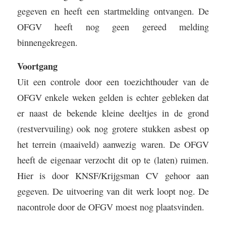
gegeven en heeft een startmelding ontvangen. De
OFGV heeft nog geen gereed melding
binnengekregen.
Voortgang
Uit een controle door een toezichthouder van de
OFGV enkele weken gelden is echter gebleken dat
er naast de bekende kleine deeltjes in de grond
(restvervuiling) ook nog grotere stukken asbest op
het terrein (maaiveld) aanwezig waren. De OFGV
heeft de eigenaar verzocht dit op te (laten) ruimen.
Hier is door KNSF/Krijgsman CV gehoor aan
gegeven. De uitvoering van dit werk loopt nog. De
nacontrole door de OFGV moest nog plaatsvinden.