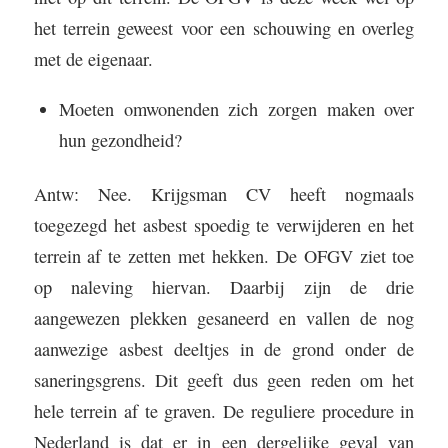
het terrein geweest voor een schouwing en overleg
met de eigenaar.
Moeten omwonenden zich zorgen maken over
hun gezondheid?
Antw: Nee. Krijgsman CV heeft nogmaals
toegezegd het asbest spoedig te verwijderen en het
terrein af te zetten met hekken. De OFGV ziet toe
op naleving hiervan. Daarbij zijn de drie
aangewezen plekken gesaneerd en vallen de nog
aanwezige asbest deeltjes in de grond onder de
saneringsgrens. Dit geeft dus geen reden om het
hele terrein af te graven. De reguliere procedure in
Nederland is dat er in een dergelijke geval van