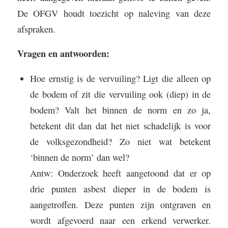
De OFGV houdt toezicht op naleving van deze
afspraken.
Vragen en antwoorden:
Hoe ernstig is de vervuiling? Ligt die alleen op
de bodem of zit die vervuiling ook (diep) in de
bodem? Valt het binnen de norm en zo ja,
betekent dit dan dat het niet schadelijk is voor
de volksgezondheid? Zo niet wat betekent
‘binnen de norm’ dan wel?
Antw: Onderzoek heeft aangetoond dat er op
drie punten asbest dieper in de bodem is
aangetroffen. Deze punten zijn ontgraven en
wordt afgevoerd naar een erkend verwerker.