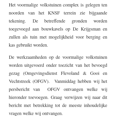
Het voormalige volkstuinen complex is gelegen ten
noorden van het KNSF terrein zie bijgaande
tekening. De betreffende gronden worden
toegevoegd aan bouwkavels op De Krijgsman en
zullen als tuin met mogelijkheid voor berging en
kas gebruikt worden.
De werkzaamheden op de voormalige volkstuinen
worden uitgevoerd onder toezicht van het bevoegd
gezag (Omgevingsdienst Flevoland & Gooi en
Vechtstreek (OFGV).
Vanmiddag hebben wij het
persbericht van
OFGV ontvangen welke wij
hieronder toevoegen. Graag verwijzen wij naar dit
bericht met betrekking tot de meeste inhoudelijke
vragen welke wij ontvangen.