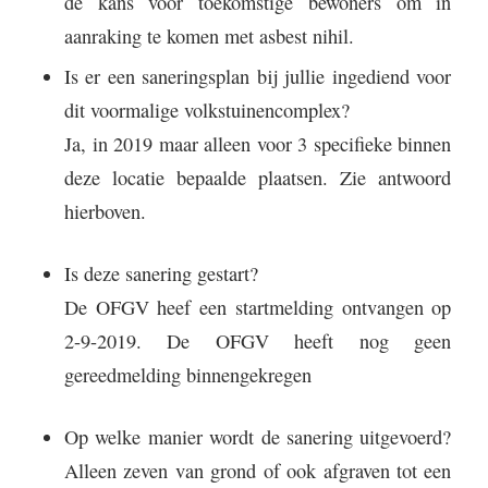
de kans voor toekomstige bewoners om in
aanraking te komen met asbest nihil.
Is er een saneringsplan bij jullie ingediend voor
dit voormalige volkstuinencomplex?
Ja, in 2019 maar alleen voor 3 specifieke binnen
deze locatie bepaalde plaatsen. Zie antwoord
hierboven.
Is deze sanering gestart?
De OFGV heef een startmelding ontvangen op
2-9-2019. De OFGV heeft nog geen
gereedmelding binnengekregen
Op welke manier wordt de sanering uitgevoerd?
Alleen zeven van grond of ook afgraven tot een