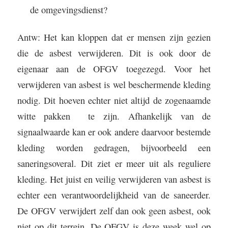
de omgevingsdienst?
Antw: Het kan kloppen dat er mensen zijn gezien
die de asbest verwijderen. Dit is ook door de
eigenaar aan de OFGV toegezegd. Voor het
verwijderen van asbest is wel beschermende kleding
nodig. Dit hoeven echter niet altijd de zogenaamde
witte pakken
te zijn. Afhankelijk van de
signaalwaarde kan er ook andere daarvoor bestemde
kleding worden gedragen, bijvoorbeeld een
saneringsoveral. Dit ziet er meer uit als reguliere
kleding. Het juist en veilig verwijderen van asbest is
echter een verantwoordelijkheid van de saneerder.
De OFGV verwijdert zelf dan ook geen asbest, ook
niet op dit terrein. De OFGV is deze week wel op