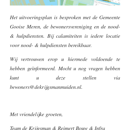
Het uitvoeringsplan is besproken met de Gemeente
Gooise Meren, de bewonersvereniging en de nood-
& hulpdiensten. Bij calamiteiten is iedere locatie
voor nood- & hulpdiensten bereikbaar.
Wij vertrouwen erop u hiermede voldoende te
hebben geïnformeerd. Mocht u nog vragen hebben
kunt u deze stellen via
bewoners@dekrijgsmanmuiden.nl
.
Met vriendelijke groeten,
Team de Krijgsman & Reimert Bouw & Infra