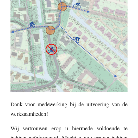
Dank voor medewerking bij de uitvoering van de
werkzaamheden!
Wij vertrouwen erop u hiermede voldoende te
hebben geïnformeerd. Mocht u nog vragen hebben