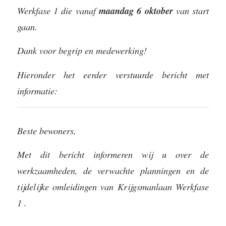
Werkfase 1 die vanaf
maandag 6 oktober
van start
gaan.
Dank voor begrip en medewerking!
Hieronder het eerder verstuurde bericht met
informatie:
Beste bewoners,
Met dit bericht informeren wij u over de
werkzaamheden, de verwachte planningen en de
tijdelijke omleidingen van Krijgsmanlaan Werkfase
1 .