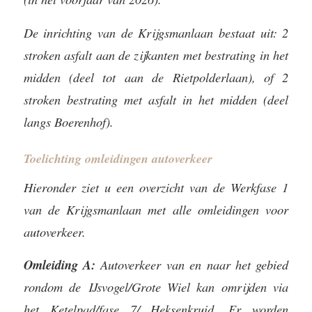
De inrichting van de Krijgsmanlaan bestaat uit: 2
stroken asfalt aan de zijkanten met bestrating in het
midden (deel tot aan de Rietpolderlaan), of 2
stroken bestrating met asfalt in het midden (deel
langs Boerenhof).
Toelichting omleidingen autoverkeer
Hieronder ziet u een overzicht van de Werkfase 1
van de Krijgsmanlaan met alle omleidingen voor
autoverkeer.
Omleiding A:
Autoverkeer van en naar het gebied
rondom de IJsvogel/Grote Wiel kan omrijden via
het Ketelpad/fase 7/ Heksenkruid. Er worden