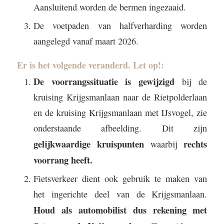
Aansluitend worden de bermen ingezaaid.
De voetpaden van halfverharding worden
aangelegd vanaf maart 2026.
Er is het volgende veranderd. Let op!:
De voorrangssituatie is gewijzigd
bij de
kruising Krijgsmanlaan naar de Rietpolderlaan
en de kruising Krijgsmanlaan met IJsvogel, zie
onderstaande afbeelding. Dit zijn
gelijkwaardige kruispunten
rechts
waarbij
voorrang heeft.
Fietsverkeer dient ook gebruik te maken van
het ingerichte deel van de Krijgsmanlaan.
Houd als automobilist dus rekening met