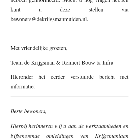
kunt u deze stellen via
bewoners@dekrijgsmanmuiden.nl
.
Met vriendelijke groeten,
Team de Krijgsman & Reimert Bouw & Infra
Hieronder het eerder verstuurde bericht met
informatie:
Beste bewoners,
Hierbij herinneren wij u aan de werkzaamheden en
bijbehorende omleidingen van Krijgsmanlaan