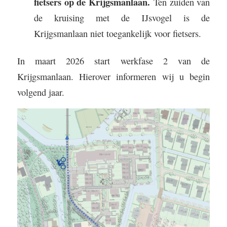
fietsers op de Krijgsmanlaan.
Ten zuiden van
de kruising met de IJsvogel is de
Krijgsmanlaan niet toegankelijk voor fietsers.
In maart 2026 start werkfase 2 van de
Krijgsmanlaan. Hierover informeren wij u begin
volgend jaar.