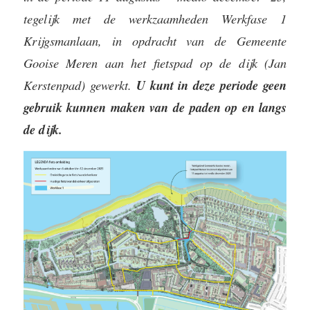
tegelijk met de werkzaamheden Werkfase 1
Krijgsmanlaan, in opdracht van de Gemeente
Gooise Meren aan het fietspad op de dijk (Jan
Kerstenpad) gewerkt.
U kunt in deze periode geen
gebruik kunnen maken van de paden op en langs
de dijk.