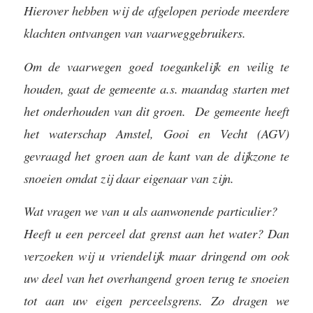
Hierover hebben wij de afgelopen periode meerdere
klachten ontvangen van vaarweggebruikers.
Om de vaarwegen goed toegankelijk en veilig te
houden, gaat de gemeente a.s. maandag starten met
het onderhouden van dit groen. De gemeente heeft
het waterschap Amstel, Gooi en Vecht (AGV)
gevraagd het groen aan de kant van de dijkzone te
snoeien omdat zij daar eigenaar van zijn.
Wat vragen we van u als aanwonende particulier?
Heeft u een perceel dat grenst aan het water? Dan
verzoeken wij u vriendelijk maar dringend om ook
uw deel van het overhangend groen terug te snoeien
tot aan uw eigen perceelsgrens. Zo dragen we