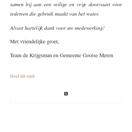
samen bij aan een veilige en vrije doorvaart voor
iedereen die gebruik maakt van het water.
Alvast hartelijk dank voor uw medewerking!
Met vriendelijke groet,
Team de Krijgsman en Gemeente Gooise Meren
Deel dit stuk