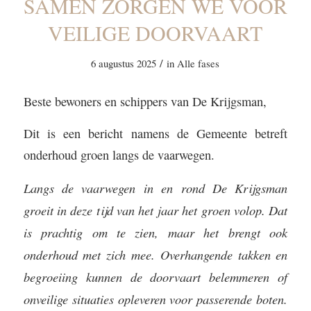
SAMEN ZORGEN WE VOOR
VEILIGE DOORVAART
/
6 augustus 2025
in
Alle fases
Beste bewoners en schippers van De Krijgsman,
Dit is een bericht namens de Gemeente betreft
onderhoud groen langs de vaarwegen.
Langs de vaarwegen in en rond De Krijgsman
groeit in deze tijd van het jaar het groen volop. Dat
is prachtig om te zien, maar het brengt ook
onderhoud met zich mee. Overhangende takken en
begroeiing kunnen de doorvaart belemmeren of
onveilige situaties opleveren voor passerende boten.