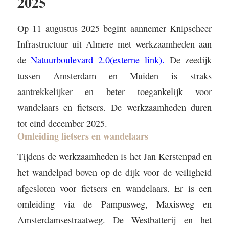
2025
Op 11 augustus 2025 begint aannemer Knipscheer
Infrastructuur uit Almere met werkzaamheden aan
de
Natuurboulevard 2.0
(externe link)
.
De zeedijk
tussen Amsterdam en Muiden is straks
aantrekkelijker en beter toegankelijk voor
wandelaars en fietsers. De werkzaamheden duren
tot eind december 2025.
Omleiding fietsers en wandelaars
Tijdens de werkzaamheden is het Jan Kerstenpad en
het wandelpad boven op de dijk voor de veiligheid
afgesloten voor fietsers en wandelaars. Er is een
omleiding via de Pampusweg, Maxisweg en
Amsterdamsestraatweg. De Westbatterij en het