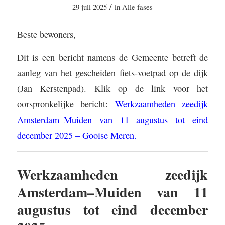
/
29 juli 2025
in
Alle fases
Beste bewoners,
Dit is een bericht namens de Gemeente betreft de
aanleg van het gescheiden fiets-voetpad op de dijk
(Jan Kerstenpad). Klik op de link voor het
oorspronkelijke bericht:
Werkzaamheden zeedijk
Amsterdam–Muiden van 11 augustus tot eind
december 2025 – Gooise Meren
.
Werkzaamheden zeedijk
Amsterdam–Muiden van 11
augustus tot eind december