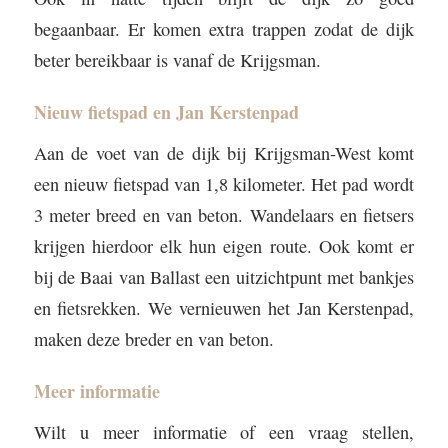
begaanbaar. Er komen extra trappen zodat de dijk
beter bereikbaar is vanaf de Krijgsman.
Nieuw fietspad en Jan Kerstenpad
Aan de voet van de dijk bij Krijgsman-West komt
een nieuw fietspad van 1,8 kilometer. Het pad wordt
3 meter breed en van beton. Wandelaars en fietsers
krijgen hierdoor elk hun eigen route. Ook komt er
bij de Baai van Ballast een uitzichtpunt met bankjes
en fietsrekken. We vernieuwen het Jan Kerstenpad,
maken deze breder en van beton.
Meer informatie
Wilt u meer informatie of een vraag stellen,