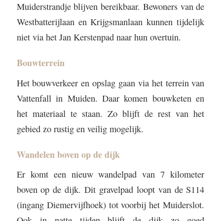
Muiderstrandje blijven bereikbaar. Bewoners van de
Westbatterijlaan en Krijgsmanlaan kunnen tijdelijk
niet via het Jan Kerstenpad naar hun overtuin.
Bouwterrein
Het bouwverkeer en opslag gaan via het terrein van
Vattenfall in Muiden. Daar komen bouwketen en
het materiaal te staan. Zo blijft de rest van het
gebied zo rustig en veilig mogelijk.
Wandelen boven op de dijk
Er komt een nieuw wandelpad van 7 kilometer
boven op de dijk. Dit gravelpad loopt van de S114
(ingang Diemervijfhoek) tot voorbij het Muiderslot.
Ook in natte tijden blijft de dijk zo goed