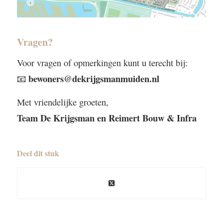
Vragen?
Voor vragen of opmerkingen kunt u terecht bij:
bewoners@dekrijgsmanmuiden.nl
📧
Met vriendelijke groeten,
Team De Krijgsman en Reimert Bouw & Infra
Deel dit stuk