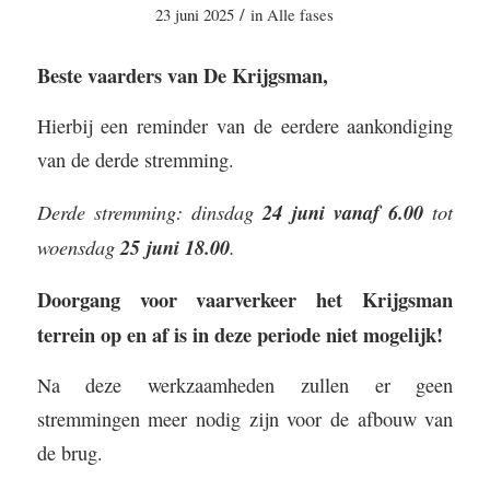
/
23 juni 2025
in
Alle fases
Beste vaarders van De Krijgsman,
Hierbij een reminder van de eerdere aankondiging
van de derde stremming.
Derde stremming:
dinsdag
24 juni vanaf 6.00
tot
woensdag
25 juni 18.00
.
Doorgang voor vaarverkeer het Krijgsman
terrein op en af is in deze periode niet mogelijk!
Na deze werkzaamheden zullen er geen
stremmingen meer nodig zijn voor de afbouw van
de brug.