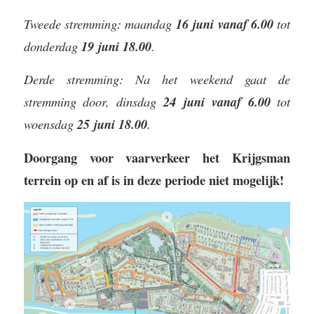
Tweede stremming: maandag
16 juni vanaf 6.00
tot
donderdag
19 juni 18.00
.
Derde stremming: Na het weekend gaat de
stremming door, dinsdag
24 juni vanaf 6.00
tot
woensdag
25 juni 18.00
.
Doorgang voor vaarverkeer het Krijgsman
terrein op en af is in deze periode niet mogelijk!