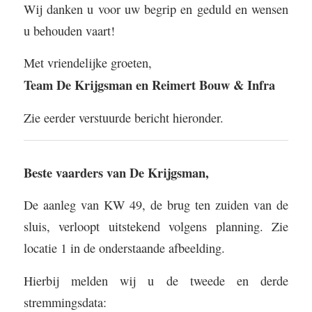
Wij danken u voor uw begrip en geduld en wensen
u behouden vaart!
Met vriendelijke groeten,
Team De Krijgsman en Reimert Bouw & Infra
Zie eerder verstuurde bericht hieronder.
Beste vaarders van De Krijgsman,
De aanleg van KW 49, de brug ten zuiden van de
sluis, verloopt uitstekend volgens planning. Zie
locatie 1 in de onderstaande afbeelding.
Hierbij melden wij u de tweede en derde
stremmingsdata: