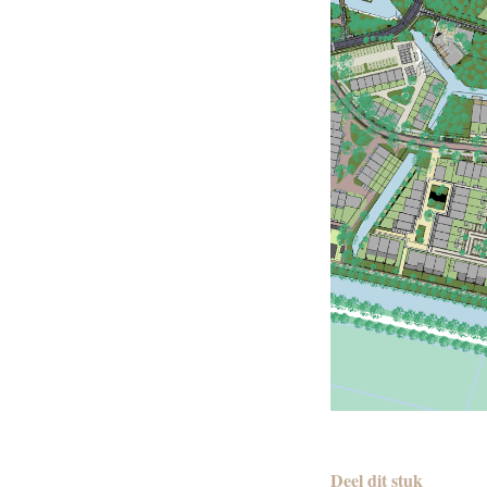
Deel dit stuk