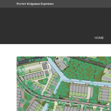
Preview Krijgsman Experience
HOME