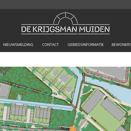
NIEUWSMELDING
CONTACT
GEBIEDSINFORMATIE
BEWONERSP