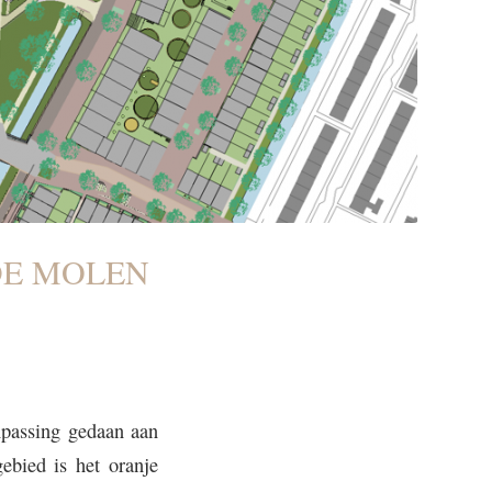
DE MOLEN
passing gedaan aan
ebied is het oranje