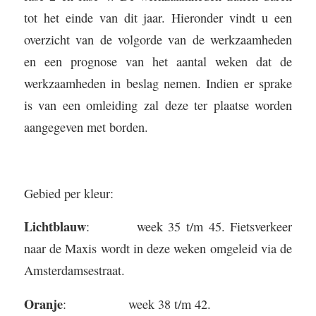
tot het einde van dit jaar. Hieronder vindt u een
overzicht van de volgorde van de werkzaamheden
en een prognose van het aantal weken dat de
werkzaamheden in beslag nemen. Indien er sprake
is van een omleiding zal deze ter plaatse worden
aangegeven met borden.
Gebied per kleur:
Lichtblauw
: week 35 t/m 45. Fietsverkeer
naar de Maxis wordt in deze weken omgeleid via de
Amsterdamsestraat.
Oranje
: week 38 t/m 42.