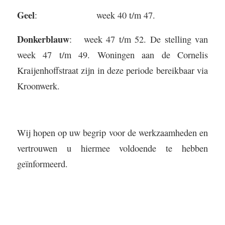
Geel
: week 40 t/m 47.
Donkerblauw
: week 47 t/m 52. De stelling van
week 47 t/m 49. Woningen aan de Cornelis
Kraijenhoffstraat zijn in deze periode bereikbaar via
Kroonwerk.
Wij hopen op uw begrip voor de werkzaamheden en
vertrouwen u hiermee voldoende te hebben
geïnformeerd.