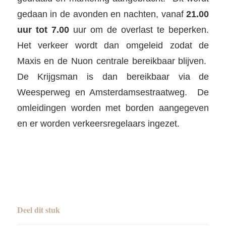
gedaan in de avonden en nachten, vanaf
21.00
uur tot 7.00
uur om de overlast te beperken.
Het verkeer wordt dan omgeleid zodat de
Maxis en de Nuon centrale bereikbaar blijven.
De Krijgsman is dan bereikbaar via de
Weesperweg en Amsterdamsestraatweg. De
omleidingen worden met borden aangegeven
en er worden verkeersregelaars ingezet.
Deel dit stuk