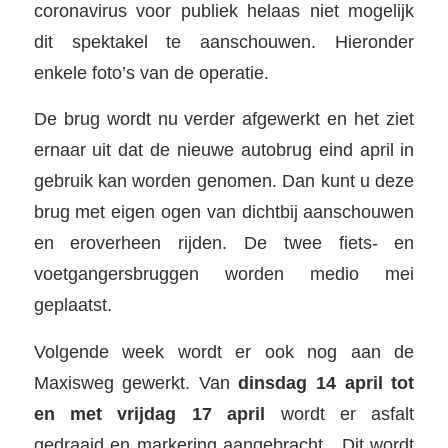
coronavirus voor publiek helaas niet mogelijk
dit spektakel te aanschouwen. Hieronder
enkele foto’s van de operatie.
De brug wordt nu verder afgewerkt en het ziet
ernaar uit dat de nieuwe autobrug eind april in
gebruik kan worden genomen. Dan kunt u deze
brug met eigen ogen van dichtbij aanschouwen
en eroverheen rijden. De twee fiets- en
voetgangersbruggen worden medio mei
geplaatst.
Volgende week wordt er ook nog aan de
Maxisweg gewerkt. Van
dinsdag 14 april tot
en met vrijdag 17 april
wordt er asfalt
gedraaid en markering aangebracht. Dit wordt