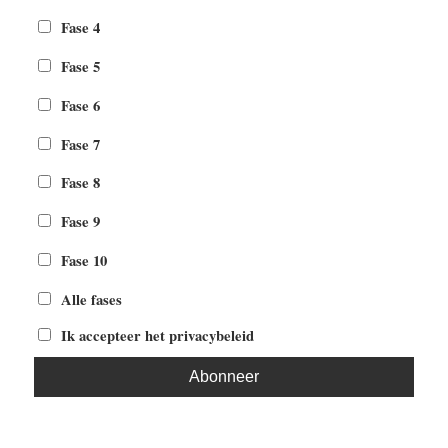
Fase 4
Fase 5
Fase 6
Fase 7
Fase 8
Fase 9
Fase 10
Alle fases
Ik accepteer het privacybeleid